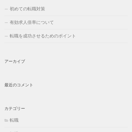
初めての転職対策
有効求人倍率について
転職を成功させるためのポイント
アーカイブ
最近のコメント
カテゴリー
転職