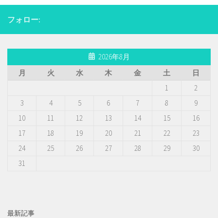
フォロー:
2026年8月
月
火
水
木
金
土
日
1
2
3
4
5
6
7
8
9
10
11
12
13
14
15
16
17
18
19
20
21
22
23
24
25
26
27
28
29
30
31
最新記事