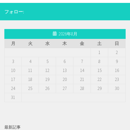
フォロー:
2026年8月
月
火
水
木
金
土
日
1
2
3
4
5
6
7
8
9
10
11
12
13
14
15
16
17
18
19
20
21
22
23
24
25
26
27
28
29
30
31
最新記事