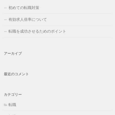
初めての転職対策
有効求人倍率について
転職を成功させるためのポイント
アーカイブ
最近のコメント
カテゴリー
転職